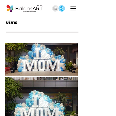
บริการ