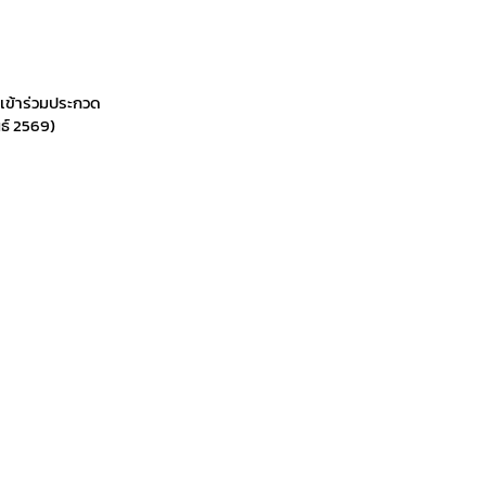
เข้าร่วมประกวด
ธ์ 2569)