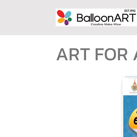
ART FOR 