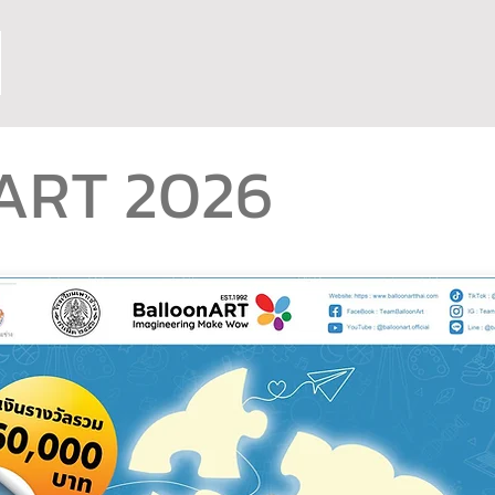
ART 2026