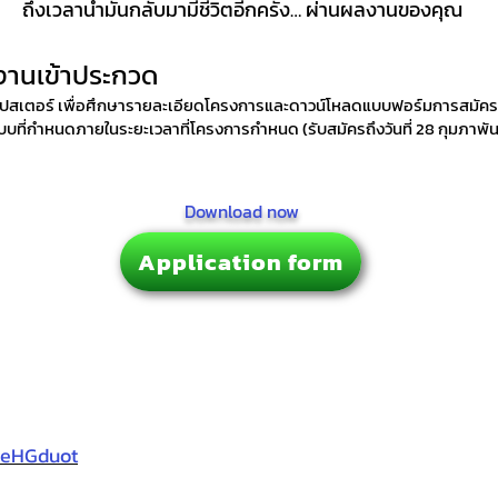
ถึงเวลานำมันกลับมามีชีวิตอีกครั้ง… ผ่านผลงานของคุณ
ลงานเข้าประกวด
โปสเตอร์ เพื่อศึกษารายละเอียดโครงการและดาวน์โหลดแบบฟอร์มการสมัคร
บที่กำหนดภายในระยะเวลาที่โครงการกำหนด (รับสมัครถึงวันที่ 28 กุมภาพัน
Download now
Application form
e/eHGduot