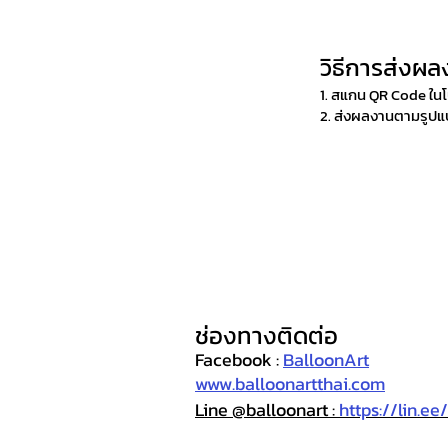
วิธีการส่งผ
1. สแกน QR Code ใน
2. ส่งผลงานตามรูปแบ
ช่องทางติดต่อ
Facebook :
BalloonArt
www.balloonartthai.com
Line @balloonart :
https://lin.e