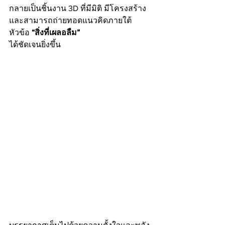
กลายเป็นชิ้นงาน 3D ที่มีมิติ มีโครงสร้าง 
และสามารถถ่ายทอดแนวคิดภายใต้
หัวข้อ 
“สิ่งที่เผลอลืม”
ได้ชัดเจนยิ่งขึ้น