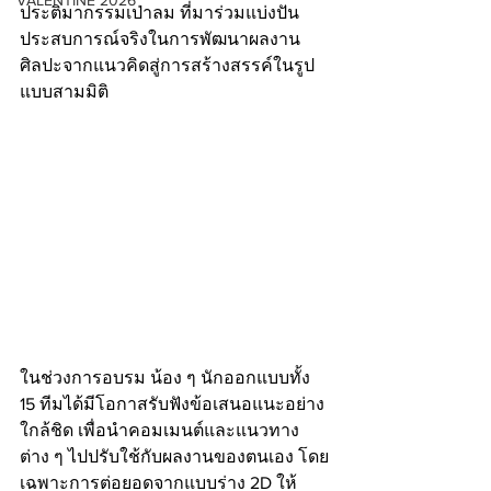
VALENTINE 2026
ประติมากรรมเป่าลม ที่มาร่วมแบ่งปัน
ประสบการณ์จริงในการพัฒนาผลงาน
ศิลปะจากแนวคิดสู่การสร้างสรรค์ในรูป
แบบสามมิติ
ในช่วงการอบรม น้อง ๆ นักออกแบบทั้ง 
15 ทีมได้มีโอกาสรับฟังข้อเสนอแนะอย่าง
ใกล้ชิด เพื่อนำคอมเมนต์และแนวทาง
ต่าง ๆ ไปปรับใช้กับผลงานของตนเอง โดย
เฉพาะการต่อยอดจากแบบร่าง 2D ให้