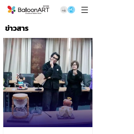
ข่าวสาร