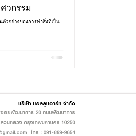
วิศวกรรม
นตัวอย่างของการทำสิ่งที่เป็น
บริษัท บอลลูนอาร์ท จำกัด
 ซอยพัฒนาการ 20 ถนนพัฒนาการ
สวนหลวง กรุงเทพมหานคร 10250
i@gmail.com
โทร : 091-889-9654