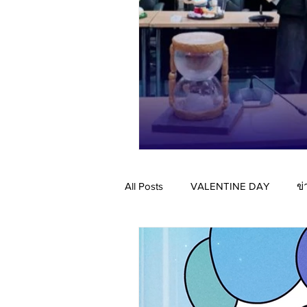
All Posts
VALENTINE DAY
ข่
VALENTINE 2026