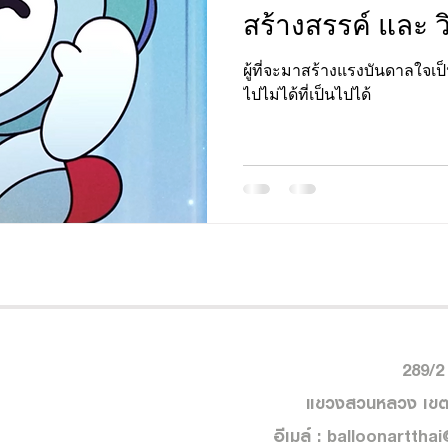
สร้างสรรค์ และ 
ผู้ที่จะมาสร้างแรงบันดาลใจเป็
ไปไม่ได้ที่เป็นไปได้
289/2
แขวงสวนหลวง เขต
อีเมล์ :
balloonarttha