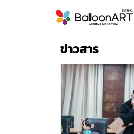
ข่าวสาร