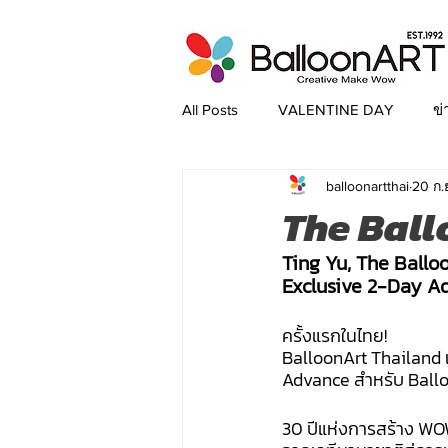
All Posts
VALENTINE DAY
ข่
balloonartthai
20 ก.
VALENTINE 2026
The Ball
Ting Yu, The Ballo
Exclusive 2-Day A
ครั้งแรกในไทย!
BalloonArt Thailand เ
Advance สำหรับ Balloon
30 ปีแห่งการสร้าง W