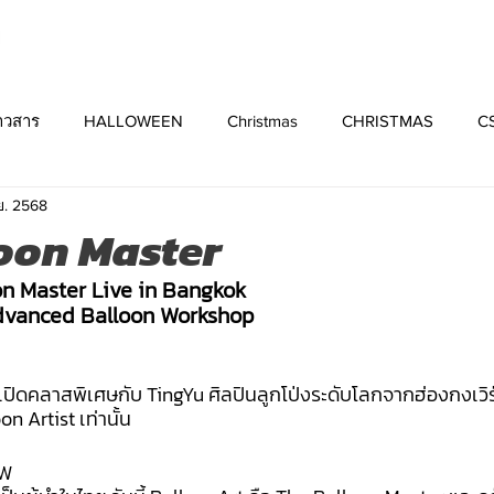
าวสาร
HALLOWEEN
Christmas
CHRISTMAS
C
ย. 2568
oon Master
on Master Live in Bangkok
dvanced Balloon Workshop
ปิดคลาสพิเศษกับ TingYu ศิลปินลูกโป่งระดับโลกจากฮ่องกงเวิร
 Artist เท่านั้น
OW