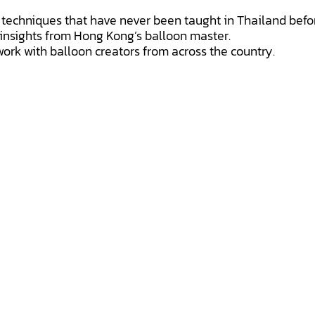
 techniques that have never been taught in Thailand befo
 insights from Hong Kong’s balloon master.
ork with balloon creators from across the country.