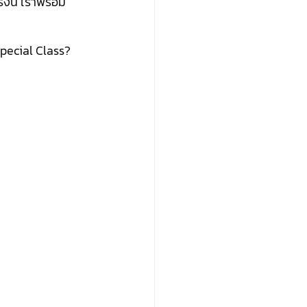
้งนี้ เราพร้อม
Special Class?